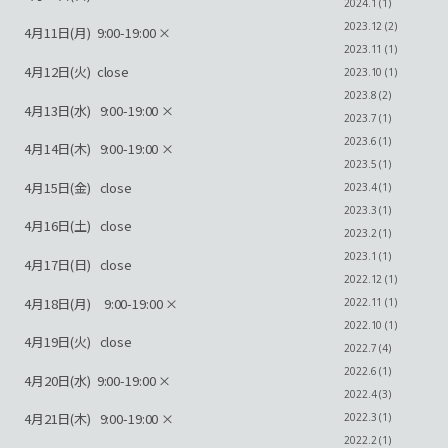
2024.1 (1)
2023.12 (2)
4月11日(月) 9:00-19:00 ×
2023.11 (1)
4月12日(火) close
2023.10 (1)
2023.8 (2)
4月13日(水) 9:00-19:00 ×
2023.7 (1)
2023.6 (1)
4月14日(木) 9:00-19:00 ×
2023.5 (1)
4月15日(金) close
2023.4 (1)
2023.3 (1)
4月16日(土)
close
2023.2 (1)
2023.1 (1)
4月17日(日) close
2022.12 (1)
4月18日(月) 9:00-19:00 ×
2022.11 (1)
2022.10 (1)
4月19日(火) close
2022.7 (4)
2022.6 (1)
4月20日(水) 9:00-19:00 ×
2022.4 (3)
4月21日(木) 9:00-19:00 ×
2022.3 (1)
2022.2 (1)