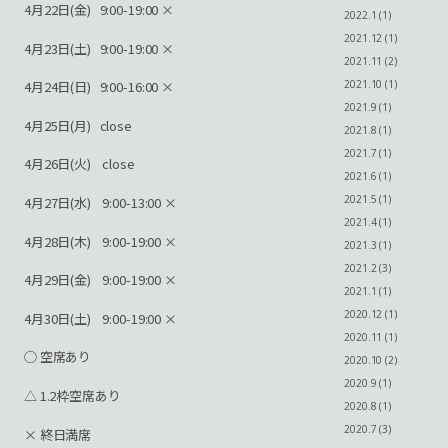
4月22日(金) 9:00-19:00 ×
2022.1 (1)
2021.12 (1)
4月23日(土) 9:00-19:00 ×
2021.11 (2)
2021.10 (1)
4月24日(日) 9:00-16:00 ×
2021.9 (1)
4月25日(月) close
2021.8 (1)
2021.7 (1)
4月26日(火) close
2021.6 (1)
2021.5 (1)
4月27日(水) 9:00-13:00 ×
2021.4 (1)
4月28日(木) 9:00-19:00 ×
2021.3 (1)
2021.2 (3)
4月29日(金) 9:00-19:00 ×
2021.1 (1)
2020.12 (1)
4月30日(土) 9:00-19:00 ×
2020.11 (1)
◯ 空席あり
2020.10 (2)
2020.9 (1)
△ 1.2枠空席あり
2020.8 (1)
2020.7 (3)
× 終日満席