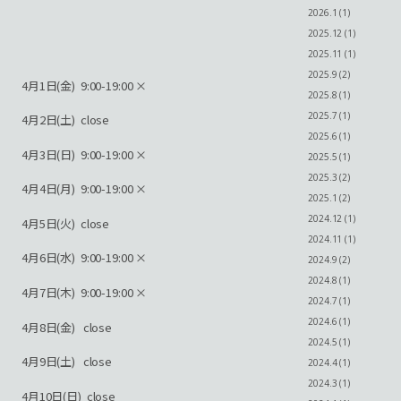
2026.1 (1)
2025.12 (1)
2025.11 (1)
2025.9 (2)
4月1日(金) 9:00-19:00 ×
2025.8 (1)
2025.7 (1)
4月2日(土) close
2025.6 (1)
4月3日(日) 9:00-19:00 ×
2025.5 (1)
2025.3 (2)
4月4日(月) 9:00-19:00 ×
2025.1 (2)
2024.12 (1)
4月5日(火) close
2024.11 (1)
4月6日(水) 9:00-19:00 ×
2024.9 (2)
2024.8 (1)
4月7日(木) 9:00-19:00 ×
2024.7 (1)
2024.6 (1)
4月8日(金) close
2024.5 (1)
4月9日(土) close
2024.4 (1)
2024.3 (1)
4月10日(日) close