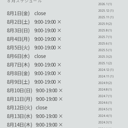
８月スケジュール
2026.1 (1)
2025.12 (1)
8月1日(金) close
2025.11 (1)
8月2日(土) 9:00-19:00 ×
2025.9 (2)
8月3日(日)
9:00-19:00 ×
2025.8 (1)
2025.7 (1)
8月4日(月)
9:00-19:00 ×
2025.6 (1)
8月5日(火)
9:00-19:00 ×
2025.5 (1)
8月6日(水)
close
2025.3 (2)
8月7日(木)
9:00-19:00 ×
2025.1 (2)
2024.12 (1)
8月8日(金) 9:00-19:00 ×
2024.11 (1)
8月9日(土) 9:00-19:00 ×
2024.9 (2)
8月10日(日) 9:00-19:00 ×
2024.8 (1)
2024.7 (1)
8月11日(月) 9:00-19:00 ×
2024.6 (1)
8月12日(火) close
2024.5 (1)
8月13日(水) 9:00-19:00 ×
2024.4 (1)
2024.3 (1)
8月14日(木) 9:00-19:00 ×