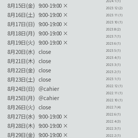
2024.1 (1)
8月15日(金) 9:00-19:00 ×
2023.12 (2)
8月16日(土) 9:00-19:00 ×
2023.11 (1)
8月17日(日) 9:00-19:00 ×
2023.10 (1)
2023.8 (2)
8月18日(月) 9:00-19:00 ×
2023.7 (1)
8月19日(火) 9:00-19:00 ×
2023.6 (1)
8月20日(水) close
2023.5 (1)
2023.4 (1)
8月21日(木)
close
2023.3 (1)
8月22日(金) close
2023.2 (1)
8月23日(土) close
2023.1 (1)
2022.12 (1)
8月24日(日)
＠
cahier
2022.11 (1)
8月25日(月)
＠
cahier
2022.10 (1)
8月26日(火) close
2022.7 (4)
2022.6 (1)
8月27日(水) 9:00-19:00 ×
2022.4 (3)
8月28日(木)
9:00-19:00 ×
2022.3 (1)
8月29日(金) 9:00-19:00 ×
2022.2 (1)