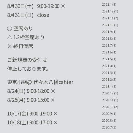
8月30日(土) 9:00-19:00 ×
2022.1 (1)
2021.12 (1)
8月31日(日) close
2021.11 (2)
2021.10 (1)
◯ 空席あり
2021.9 (1)
△ 1.2枠空席あり
2021.8 (1)
× 終日満席
2021.7 (1)
2021.6 (1)
ご新規様の受付は
2021.5 (1)
2021.4 (1)
停止しております。
2021.3 (1)
2021.2 (3)
東京出張@ 代々木八幡cahier
2021.1 (1)
8/24(日) 9:00-18:00 ×
2020.12 (1)
8/25(月) 9:00-15:00 ✕
2020.11 (1)
2020.10 (2)
10/17(金) 9:00-19:00 ×
2020.9 (1)
2020.8 (1)
10/18(土) 9:00-17:00 ×
2020.7 (3)