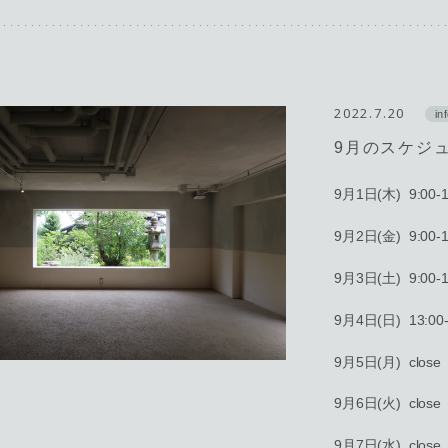
2022.7.20
in
9月のスケジ
9月1日(木) 9:00-1
9月2日(金) 9:00-1
9月3日(土) 9:00-1
9月4日(日) 13:00-
9月5日(月) close
9月6日(火) close
9月7日(水) close