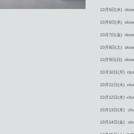
10月5日(水) clos
10月6日(木) clos
10月7日(金) clos
10月8日(土) clos
10月9日(日) clos
10月10日(月) clo
10月11日(火) clo
10月12日(水) clo
10月13日(木) clo
10月14日(金) clo