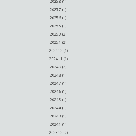
2025.8 (1)
2025.7 (1)
2025.6 (1)
2025.5 (1)
2025.3 (2)
2025.1 (2)
2024.12 (1)
2024.11 (1)
2024.9 (2)
2024.8 (1)
2024.7 (1)
2024.6 (1)
2024.5 (1)
2024.4 (1)
2024.3 (1)
2024.1 (1)
2023.12 (2)