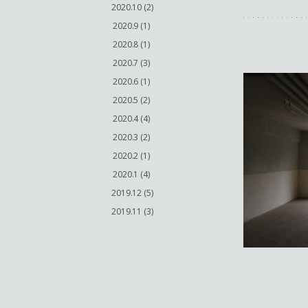
2020.10 (2)
2020.9 (1)
2020.8 (1)
2020.7 (3)
2020.6 (1)
2020.5 (2)
2020.4 (4)
2020.3 (2)
2020.2 (1)
2020.1 (4)
2019.12 (5)
2019.11 (3)