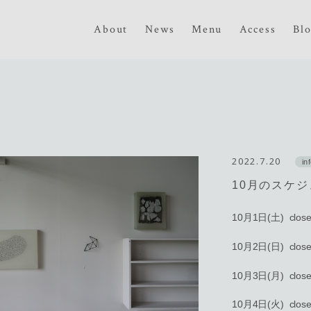
About
News
Menu
Access
Bl
2022.7.20
in
10月のスケ
10月1日(土) clos
10月2日(日) clos
10月3日(月) clos
10月4日(火) clos