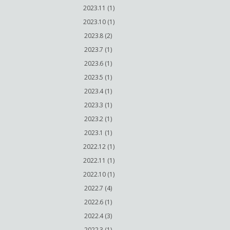
2023.11 (1)
2023.10 (1)
2023.8 (2)
2023.7 (1)
2023.6 (1)
2023.5 (1)
2023.4 (1)
2023.3 (1)
2023.2 (1)
2023.1 (1)
2022.12 (1)
2022.11 (1)
2022.10 (1)
2022.7 (4)
2022.6 (1)
2022.4 (3)
2022.3 (1)