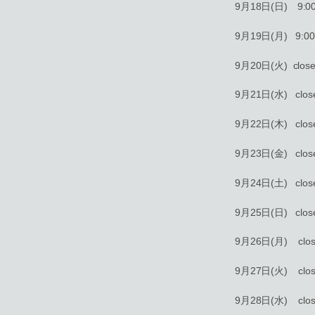
9月18日(日) 9:00-
9月19日(月) 9:00-
9月20日(火) clos
9月21日(水) clos
9月22日(木) clos
9月23日(金) clos
9月24日(土) clos
9月25日(日) clos
9月26日(月) clos
9月27日(火) clos
9月28日(水) clos