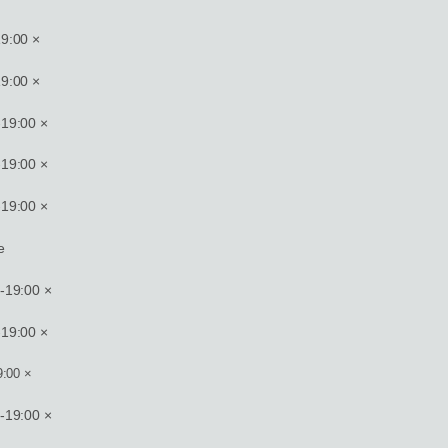
9:00 ×
9:00 ×
19:00 ×
19:00 ×
19:00 ×
e
19:00 ×
19:00 ×
:00 ×
19:00 ×