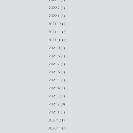
2022.2 (1)
2022.1 (1)
2021.12 (1)
2021.11 (2)
2021.10 (1)
2021.9 (1)
2021.8 (1)
2021.7 (1)
2021.6 (1)
2021.5 (1)
2021.4 (1)
2021.3 (1)
2021.2 (3)
2021.1 (1)
2020.12 (1)
2020.11 (1)