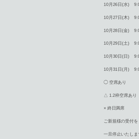
10月26日(水) 9:00
10月27日(木) 9:00
10月28日(金) 9:00
10月29日(土) 9:00
10月30日(日) 9:00
10月31日(月) 9:00
◯ 空席あり
△ 1.2枠空席あり
× 終日満席
ご新規様の受付を
一旦停止いたしま