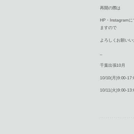
再開の際は
HP・Instagra
ますので
よろしくお願いい
_
千葉出張10月
10/10(月)9:00-17:
10/11(火)9:00-13: