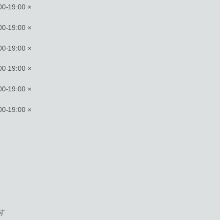
-19:00 ×
-19:00 ×
-19:00 ×
-19:00 ×
-19:00 ×
-19:00 ×
す