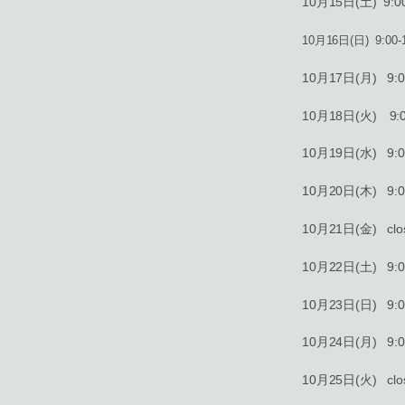
10月15日(土) 9:00
10月16日(日) 9:00-1
10月17日(月) 9:00
10月18日(火) 9:00
10月19日(水) 9:00
10月20日(木) 9:00
10月21日(金) clo
10月22日(土) 9:00
10月23日(日) 9:00
10月24日(月) 9:00
10月25日(火) clo