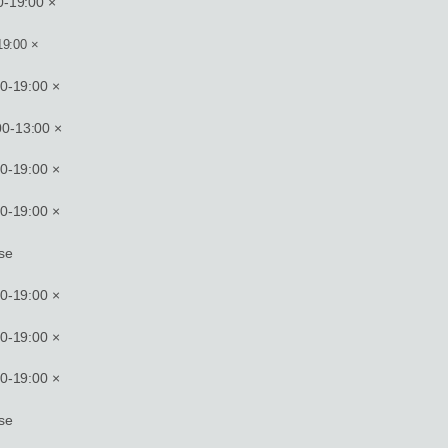
-19:00 ×
9:00 ×
-19:00 ×
-13:00 ×
-19:00 ×
-19:00 ×
se
-19:00 ×
-19:00 ×
-19:00 ×
se