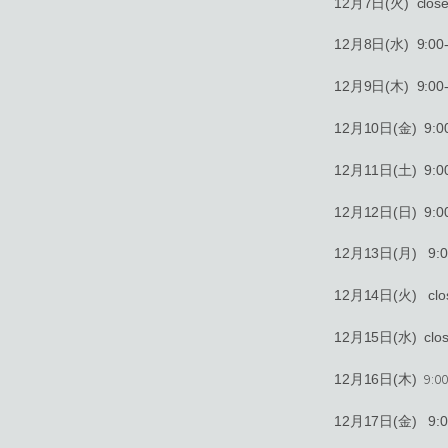
12月7日(火) clos
12月8日(水) 9:00-
12月9日(木) 9:00-
12月10日(金) 9:00
12月11日(土) 9:00
12月12日(日) 9:00
12月13日(月) 9:00
12月14日(火) clo
12月15日(水) clo
9:0
12月16日(木)
12月17日(金) 9:00