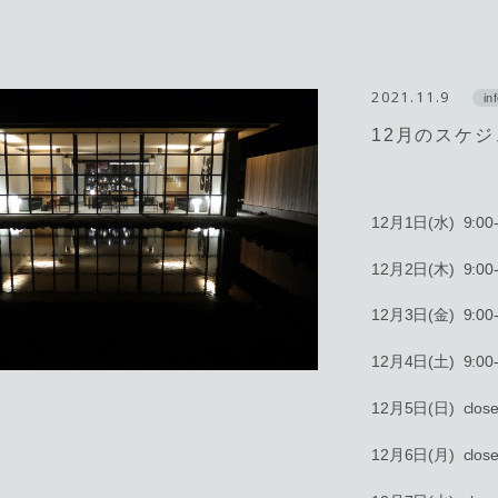
2021.11.9
in
12月のスケ
12月1日(水) 9:00-
12月2日(木) 9:00-
12月3日(金) 9:00-
12月4日(土) 9:00-
12月5日(日) clos
12月6日(月) clos