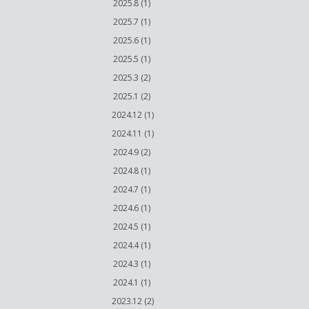
2025.8 (1)
2025.7 (1)
2025.6 (1)
2025.5 (1)
2025.3 (2)
2025.1 (2)
2024.12 (1)
2024.11 (1)
2024.9 (2)
2024.8 (1)
2024.7 (1)
2024.6 (1)
2024.5 (1)
2024.4 (1)
2024.3 (1)
2024.1 (1)
2023.12 (2)