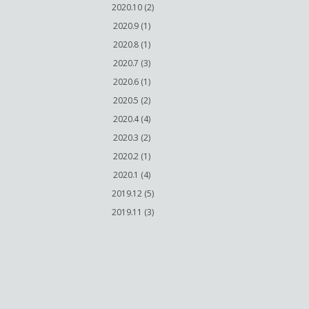
2020.10 (2)
2020.9 (1)
2020.8 (1)
2020.7 (3)
2020.6 (1)
2020.5 (2)
2020.4 (4)
2020.3 (2)
2020.2 (1)
2020.1 (4)
2019.12 (5)
2019.11 (3)