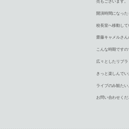
売もございます。
開演時間になった
校長室へ移動して
齋藤キャメルさん
こんな時期ですの
広々としたリブラ
きっと楽しんでい
ライブのみ観たい
お問い合わせくだ