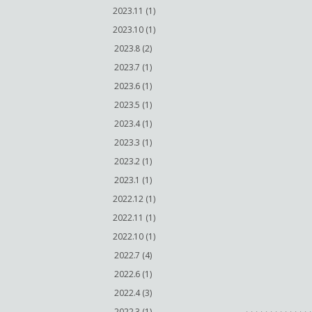
2023.11 (1)
2023.10 (1)
2023.8 (2)
2023.7 (1)
2023.6 (1)
2023.5 (1)
2023.4 (1)
2023.3 (1)
2023.2 (1)
2023.1 (1)
2022.12 (1)
2022.11 (1)
2022.10 (1)
2022.7 (4)
2022.6 (1)
2022.4 (3)
2022.3 (1)