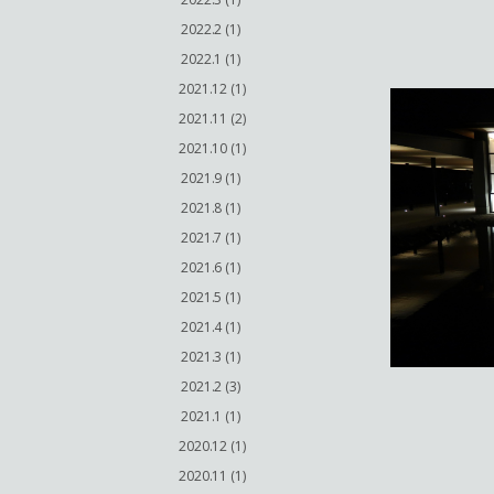
2022.2 (1)
2022.1 (1)
2021.12 (1)
2021.11 (2)
2021.10 (1)
2021.9 (1)
2021.8 (1)
2021.7 (1)
2021.6 (1)
2021.5 (1)
2021.4 (1)
2021.3 (1)
2021.2 (3)
2021.1 (1)
2020.12 (1)
2020.11 (1)