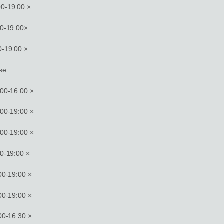
-19:00 ×
-19:00×
-19:00 ×
se
0-16:00 ×
0-19:00 ×
0-19:00 ×
-19:00 ×
-19:00 ×
-19:00 ×
-16:30 ×