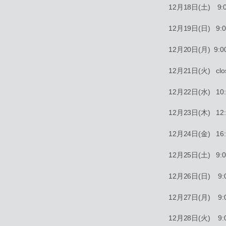
12月18日(土) 9:00
12月19日(日) 9:00
12月20日(月) 9:00
12月21日(火) clo
12月22日(水) 10:0
12月23日(木) 12:0
12月24日(金) 16:0
12月25日(土) 9:00
12月26日(日) 9:00
12月27日(月) 9:00
12月28日(火) 9:00