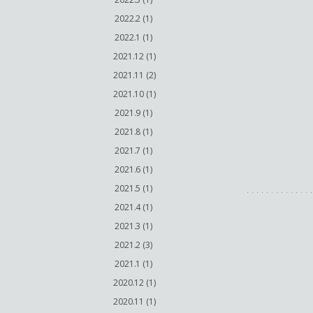
2022.2 (1)
2022.1 (1)
2021.12 (1)
2021.11 (2)
2021.10 (1)
2021.9 (1)
2021.8 (1)
2021.7 (1)
2021.6 (1)
2021.5 (1)
2021.4 (1)
2021.3 (1)
2021.2 (3)
2021.1 (1)
2020.12 (1)
2020.11 (1)