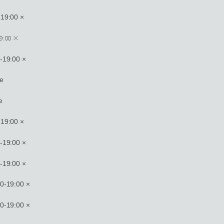
19:00 ×
19:00 ×
19:00 ×
e
e
19:00 ×
19:00 ×
19:00 ×
-19:00 ×
-19:00 ×