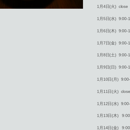
1月4日(火) close
1月5日(水) 9:00-1
1月6日(木) 9:00-1
1月7日(金) 9:00-1
1月8日(土) 9:00-1
1月9日(日) 9:00-1
1月10日(月) 9:00-
1月11日(火) clos
1月12日(水) 9:00-
1月13日(木) 9:00-
1月14日(金) 9:00-