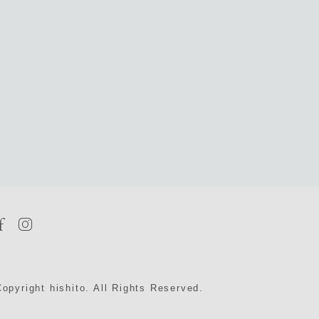
Copyright hishito. All Rights Reserved.