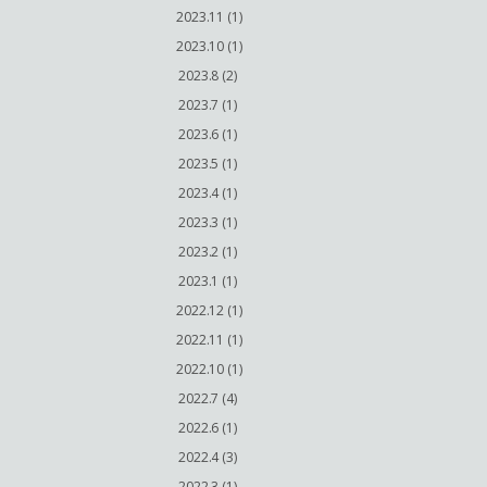
2023.11 (1)
2023.10 (1)
2023.8 (2)
2023.7 (1)
2023.6 (1)
2023.5 (1)
2023.4 (1)
2023.3 (1)
2023.2 (1)
2023.1 (1)
2022.12 (1)
2022.11 (1)
2022.10 (1)
2022.7 (4)
2022.6 (1)
2022.4 (3)
2022.3 (1)