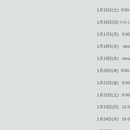
1月15日(土) 9:00-
9:00-
1月16日(日)
1月17日(月) 9:00-
1月18日(火) clos
1月19日(水) clos
1月20日(木) 9:00-
1月21日(金) 9:00-
1月22日(土) 9:00-
1月23日(日) 12:00
1月24日(月) 16:00