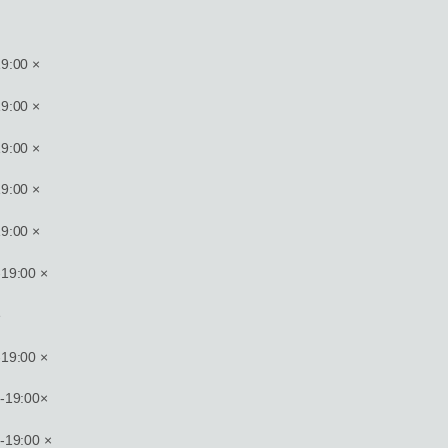
9:00 ×
9:00 ×
9:00 ×
9:00 ×
9:00 ×
19:00 ×
e
19:00 ×
19:00×
19:00 ×