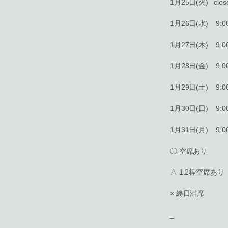
1月25日(火) clos
1月26日(水) 9:00-
1月27日(木) 9:00-
1月28日(金) 9:00-
1月29日(土) 9:00-
1月30日(日) 9:00-
1月31日(月) 9:00-
◯ 空席あり
△ 1.2枠空席あり
× 終日満席
_