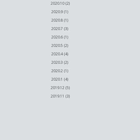
2020.10 (2)
2020.9 (1)
2020.8 (1)
2020.7 (3)
2020.6 (1)
2020.5 (2)
2020.4 (4)
2020.3 (2)
2020.2 (1)
2020.1 (4)
2019.12 (5)
2019.11 (3)