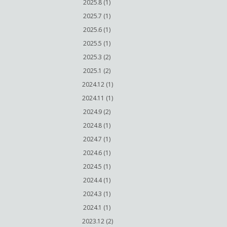
2025.8 (1)
2025.7 (1)
2025.6 (1)
2025.5 (1)
2025.3 (2)
2025.1 (2)
2024.12 (1)
2024.11 (1)
2024.9 (2)
2024.8 (1)
2024.7 (1)
2024.6 (1)
2024.5 (1)
2024.4 (1)
2024.3 (1)
2024.1 (1)
2023.12 (2)