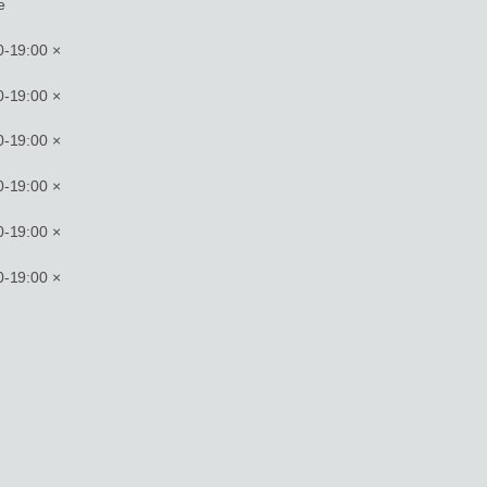
e
19:00 ×
19:00 ×
19:00 ×
19:00 ×
19:00 ×
19:00 ×