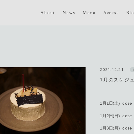
About
News
Menu
Access
Bl
2021.12.21
1月のスケジ
1月1日(土) close
1月2日(日) close
1月3日(月) close