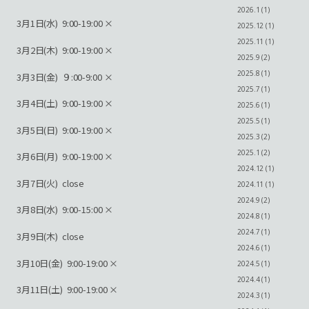
2026.1 (1)
3月1日(水) 9:00-19:00 ×
2025.12 (1)
2025.11 (1)
3月2日(木) 9:00-19:00 ×
2025.9 (2)
2025.8 (1)
3月3日(金) ９:00-9:00 ×
2025.7 (1)
3月4日(土) 9:00-19:00 ×
2025.6 (1)
2025.5 (1)
3月5日(日) 9:00-19:00 ×
2025.3 (2)
2025.1 (2)
3月6日(月) 9:00-19:00 ×
2024.12 (1)
3月7日(火) close
2024.11 (1)
2024.9 (2)
3月8日(水) 9:00-15:00 ×
2024.8 (1)
2024.7 (1)
3月9日(木) close
2024.6 (1)
3月10日(金) 9:00-19:00 ×
2024.5 (1)
2024.4 (1)
3月11日(土) 9:00-19:00 ×
2024.3 (1)