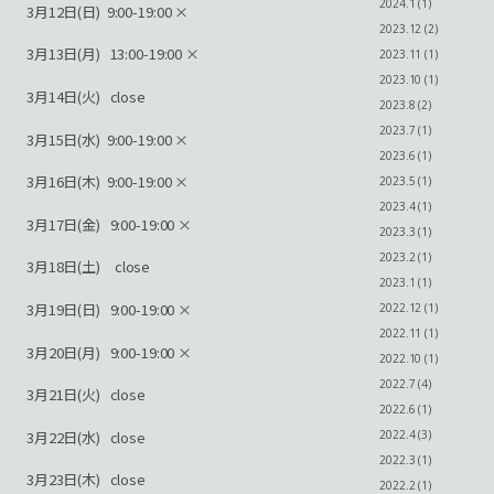
2024.1 (1)
3月12日(日) 9:00-19:00 ×
2023.12 (2)
3月13日(月) 13:00-19:00 ×
2023.11 (1)
2023.10 (1)
3月14日(火) close
2023.8 (2)
2023.7 (1)
3月15日(水) 9:00-19:00 ×
2023.6 (1)
3月16日(木) 9:00-19:00 ×
2023.5 (1)
2023.4 (1)
3月17日(金) 9:00-19:00 ×
2023.3 (1)
2023.2 (1)
3月18日(土) close
2023.1 (1)
3月19日(日) 9:00-19:00 ×
2022.12 (1)
2022.11 (1)
3月20日(月) 9:00-19:00 ×
2022.10 (1)
2022.7 (4)
3月21日(火) close
2022.6 (1)
3月22日(水) close
2022.4 (3)
2022.3 (1)
3月23日(木) close
2022.2 (1)