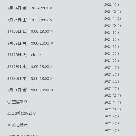
2022.1 (1)
3月24日(金) 9:00-19:00 ×
2021.12 (1)
2021.11 (2)
3月25日(土) 9:00-19:00 ×
2021.10 (1)
3月26日(日) 9:00-19:00 ×
2021.9 (1)
2021.8 (1)
3月27日(月) 9:00-19:00 ×
2021.7 (1)
2021.6 (1)
3月28日(火) close
2021.5 (1)
3月29日(水) 9:00-19:00 ×
2021.4 (1)
2021.3 (1)
3月30日(木) 9:00-19:00 ×
2021.2 (3)
2021.1 (1)
3月31日(金) 9:00-19:00 ×
2020.12 (1)
◯ 空席あり
2020.11 (1)
2020.10 (2)
△ 1.2枠空席あり
2020.9 (1)
2020.8 (1)
× 終日満席
2020.7 (3)