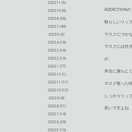
2023.11 (5)
ADDICTIONの
2023.10 (8)
2023.8 (28)
秋らしいリッ
2023.7 (40)
マスクにつか
2023.5 (5)
2023.4 (18)
マスクには付き
2023.3 (16)
2023.2 (13)
が、
2023.1 (77)
本当に落ちに
2022.12 (1)
2022.11 (11)
マスク取った
2022.10 (12)
しっかりリッ
2022.9 (9)
2022.8 (51)
良いですよね
2022.7 (14)
2022.6 (29)
2022.5 (10)