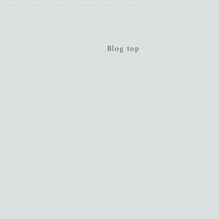
Blog top