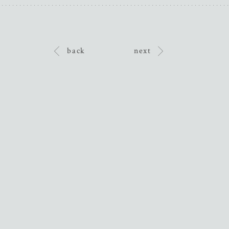
back
next