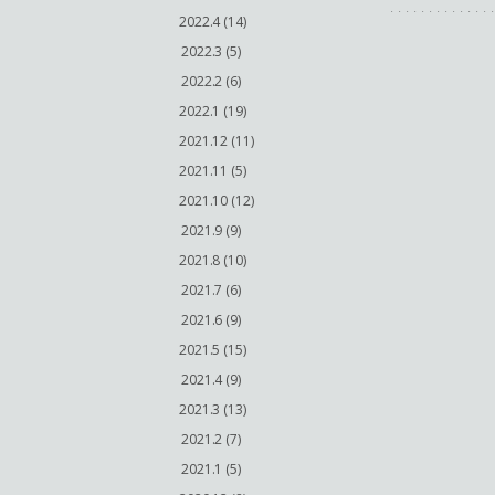
2022.4 (14)
2022.3 (5)
2022.2 (6)
2022.1 (19)
2021.12 (11)
2021.11 (5)
2021.10 (12)
2021.9 (9)
2021.8 (10)
2021.7 (6)
2021.6 (9)
2021.5 (15)
2021.4 (9)
2021.3 (13)
2021.2 (7)
2021.1 (5)