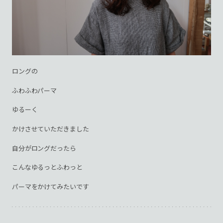
ロングの
ふわふわパーマ
ゆるーく
かけさせていただきました
自分がロングだったら
こんなゆるっとふわっと
パーマをかけてみたいです