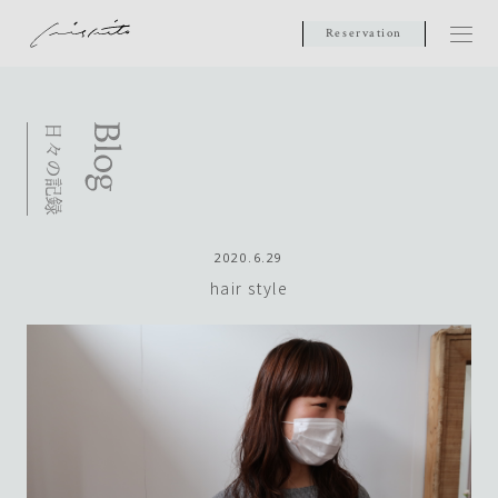
Reservation
2020.6.29
hair style