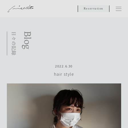
Reservation
2022.6.30
hair style