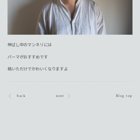
伸ばし中のマンネリには
パーマがおすすめです
結いただけでかわいくなりますよ
back
next
Blog top